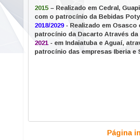
2015
– Realizado em Cedral, Guapi
com o patrocínio da Bebidas Pot
2018/2029
- Realizado em Osasco 
patrocínio da Dacarto Através da
2021
- em Indaiatuba e Aguaí, at
patrocínio das empresas Iberia e 
Página in