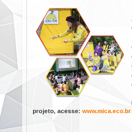
projeto, acesse:
www.mica.eco.br